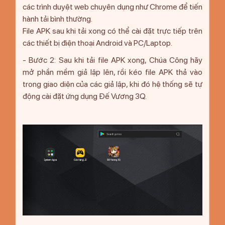
các trình duyệt web chuyên dụng như Chrome để tiến
hành tải bình thường.
File APK sau khi tải xong có thể cài đặt trực tiếp trên
các thiết bị điện thoại Android và PC/Laptop.
- Bước 2: Sau khi tải file APK xong, Chúa Công hãy
mở phần mềm giả lập lên, rồi kéo file APK thả vào
trong giao diện của các giả lập, khi đó hệ thống sẽ tự
động cài đặt ứng dụng Đế Vương 3Q.