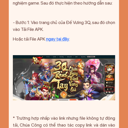
nghiệm game. Sau đó thực hiện theo hướng dẫn sau:
- Bước 1: Vào trang chủ của Đế Vưing 3Q, sau đó chọn
vào Tải File APK.
Hoặc tải File APK
ngay tại đây
.
* Trường hợp nhấp vào link nhưng file không tự động
tải, Chúa Công có thể thao tác copy link và dán vào